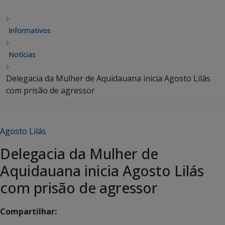
Informativos
Notícias
Delegacia da Mulher de Aquidauana inicia Agosto Lilás
com prisão de agressor
Agosto Lilás
Delegacia da Mulher de
Aquidauana inicia Agosto Lilás
com prisão de agressor
Compartilhar: