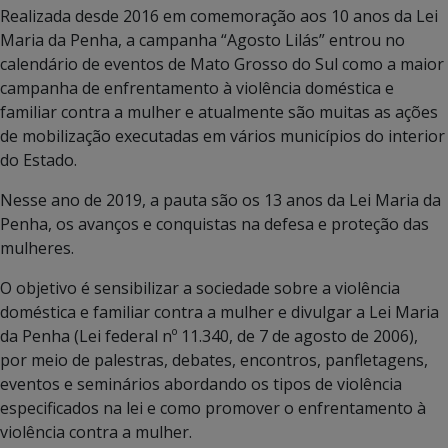
Realizada desde 2016 em comemoração aos 10 anos da Lei
Maria da Penha, a campanha “Agosto Lilás” entrou no
calendário de eventos de Mato Grosso do Sul como a maior
campanha de enfrentamento à violência doméstica e
familiar contra a mulher e atualmente são muitas as ações
de mobilização executadas em vários municípios do interior
do Estado.
Nesse ano de 2019, a pauta são os 13 anos da Lei Maria da
Penha, os avanços e conquistas na defesa e proteção das
mulheres.
O objetivo é sensibilizar a sociedade sobre a violência
doméstica e familiar contra a mulher e divulgar a Lei Maria
da Penha (Lei federal nº 11.340, de 7 de agosto de 2006),
por meio de palestras, debates, encontros, panfletagens,
eventos e seminários abordando os tipos de violência
especificados na lei e como promover o enfrentamento à
violência contra a mulher.