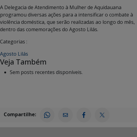
A Delegacia de Atendimento à Mulher de Aquidauana
programou diversas ações para a intensificar o combate à
violência doméstica, que serão realizadas ao longo do mês,
dentro das comemorações do Agosto Lilás.
Categorias :
Agosto Lilás
Veja Também
Sem posts recentes disponíveis.
Compartilhe: