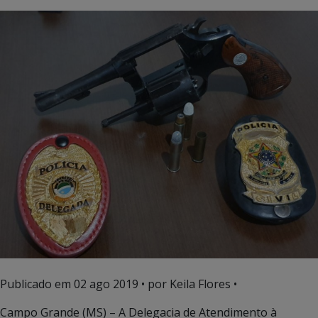
Publicado em
02 ago 2019
• por Keila Flores •
Campo Grande (MS) – A Delegacia de Atendimento à