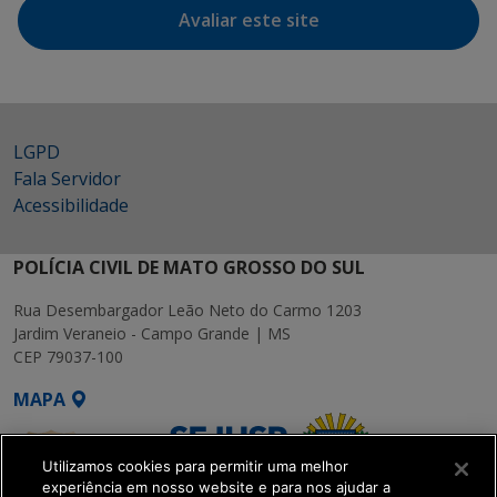
Avaliar este site
LGPD
Fala Servidor
Acessibilidade
POLÍCIA CIVIL DE MATO GROSSO DO SUL
Rua Desembargador Leão Neto do Carmo 1203
Jardim Veraneio - Campo Grande | MS
CEP 79037-100
MAPA
Utilizamos cookies para permitir uma melhor
experiência em nosso website e para nos ajudar a