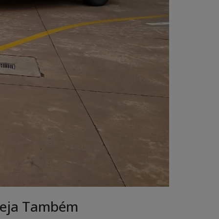
eja Também