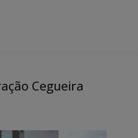
ação Cegueira