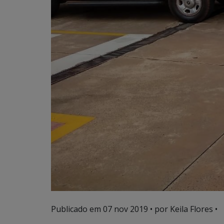
Publicado em
07 nov 2019
• por Keila Flores •