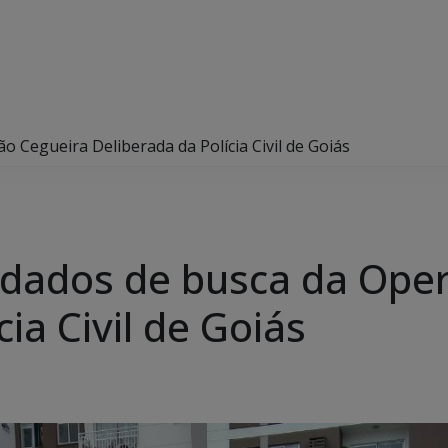
Cegueira Deliberada da Polícia Civil de Goiás
ados de busca da Oper
ia Civil de Goiás