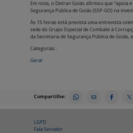
Em nota, o Detran Goiás afirmou que “apoia e 
Segurança Pública de Goiás (SSP-GO) na inves
Às 15 horas está prevista uma entrevista cole
sede do Grupo Especial de Combate à Corrupçã
da Secretaria de Segurança Pública de Goiás, 
Categorias :
Geral
Compartilhe:
LGPD
Fala Servidor