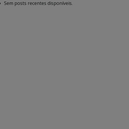
Sem posts recentes disponíveis.