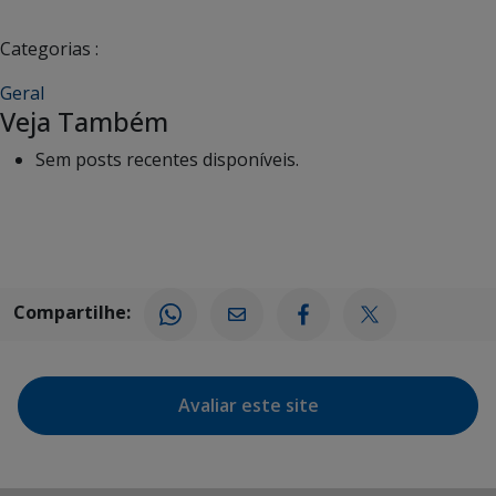
Categorias :
Geral
Veja Também
Sem posts recentes disponíveis.
Compartilhe:
Avaliar este site