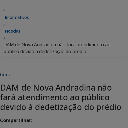
Informativos
Notícias
DAM de Nova Andradina não fará atendimento ao
público devido à dedetização do prédio
Geral
DAM de Nova Andradina não
fará atendimento ao público
devido à dedetização do prédio
Compartilhar: