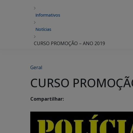
Informativos
Notícias
CURSO PROMOÇÃO – ANO 2019
Geral
CURSO PROMOÇÃO
Compartilhar: