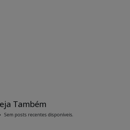
eja Também
Sem posts recentes disponíveis.