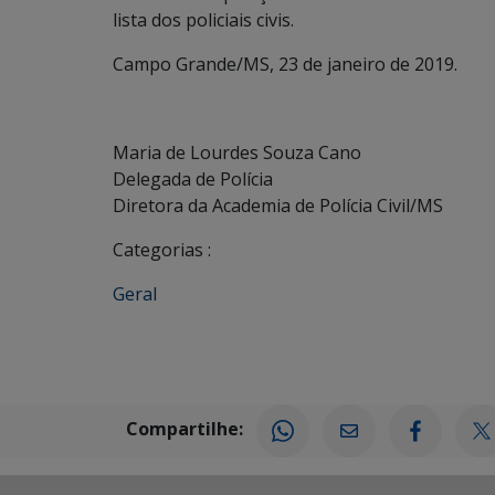
lista dos policiais civis.
Campo Grande/MS, 23 de janeiro de 2019.
Maria de Lourdes Souza Cano
Delegada de Polícia
Diretora da Academia de Polícia Civil/MS
Categorias :
Geral
Compartilhe: