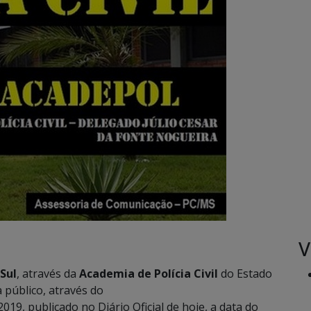
V
 Sul
, através da
Academia de Polícia Civil
do Estado
público, através do
 publicado no Diário Oficial de hoje, a data do