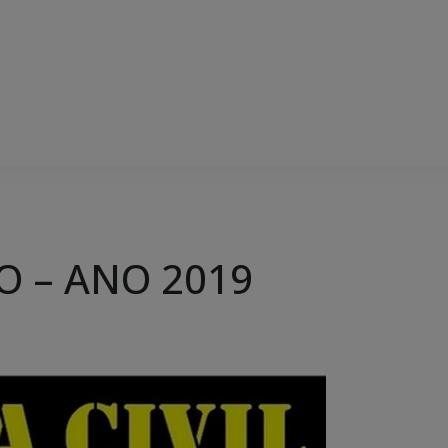
 – ANO 2019