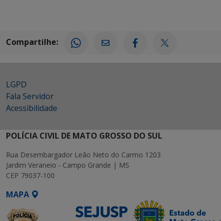
Compartilhe:
LGPD
Fala Servidor
Acessibilidade
POLÍCIA CIVIL DE MATO GROSSO DO SUL
Rua Desembargador Leão Neto do Carmo 1203
Jardim Veraneio - Campo Grande | MS
CEP 79037-100
MAPA