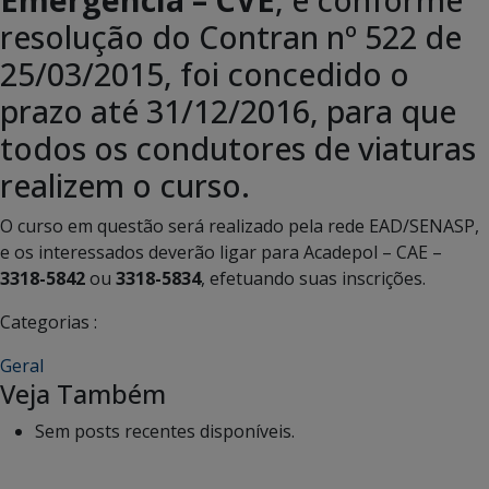
resolução do Contran nº 522 de
25/03/2015, foi concedido o
prazo até 31/12/2016, para que
todos os condutores de viaturas
realizem o curso.
O curso em questão será realizado pela rede EAD/SENASP,
e os interessados deverão ligar para Acadepol – CAE –
3318-5842
ou
3318-5834
, efetuando suas inscrições.
Categorias :
Geral
Veja Também
Sem posts recentes disponíveis.