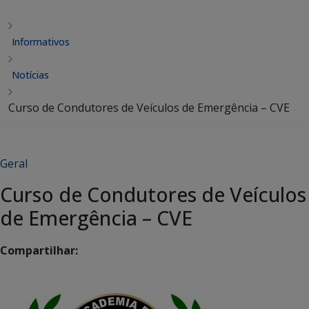
Informativos
Notícias
Curso de Condutores de Veículos de Emergência – CVE
Geral
Curso de Condutores de Veículos
de Emergência – CVE
Compartilhar: