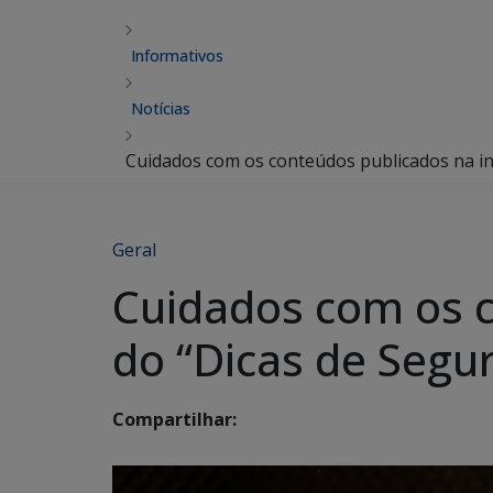
Informativos
Notícias
Cuidados com os conteúdos publicados na in
Geral
Cuidados com os c
do “Dicas de Segu
Compartilhar: