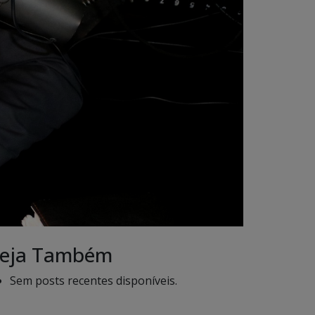
eja Também
Sem posts recentes disponíveis.