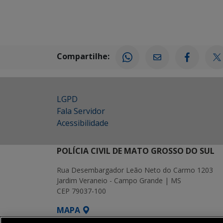
Compartilhe:
LGPD
Fala Servidor
Acessibilidade
POLÍCIA CIVIL DE MATO GROSSO DO SUL
Rua Desembargador Leão Neto do Carmo 1203
Jardim Veraneio - Campo Grande | MS
CEP 79037-100
MAPA