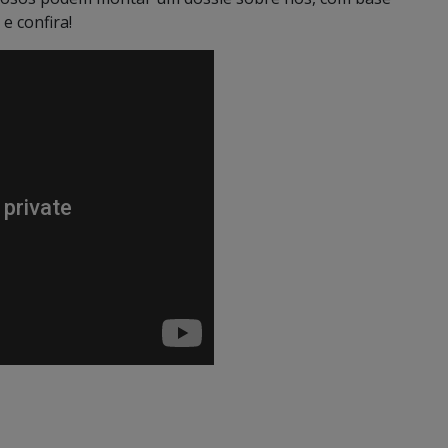
e confira!