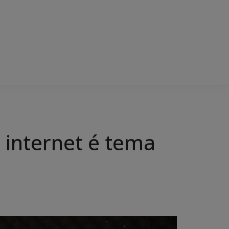
 internet é tema