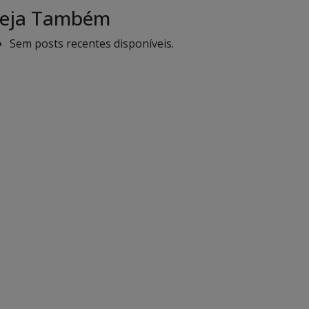
eja Também
Sem posts recentes disponíveis.