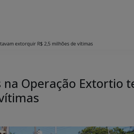
tavam extorquir R$ 2,5 milhões de vítimas
 na Operação Extortio 
vítimas