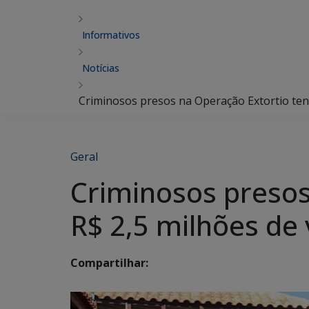
Informativos
Notícias
Criminosos presos na Operação Extortio ten
Geral
Criminosos presos
R$ 2,5 milhões de 
Compartilhar: