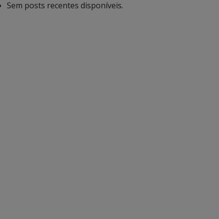
Sem posts recentes disponíveis.