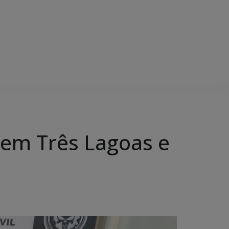
 em Três Lagoas e