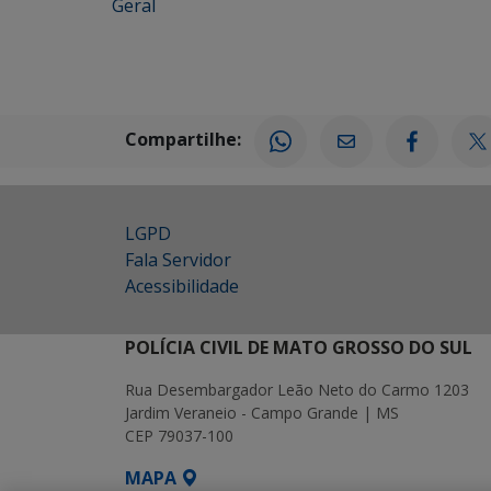
Geral
Compartilhe:
LGPD
Fala Servidor
Acessibilidade
POLÍCIA CIVIL DE MATO GROSSO DO SUL
Rua Desembargador Leão Neto do Carmo 1203
Jardim Veraneio - Campo Grande | MS
CEP 79037-100
MAPA