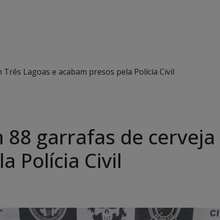
 Três Lagoas e acabam presos pela Polícia Civil
 88 garrafas de cerveja
 Polícia Civil