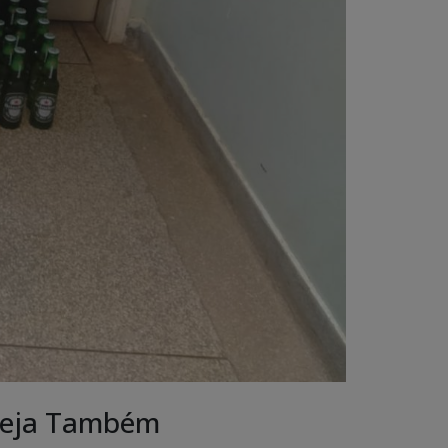
eja Também