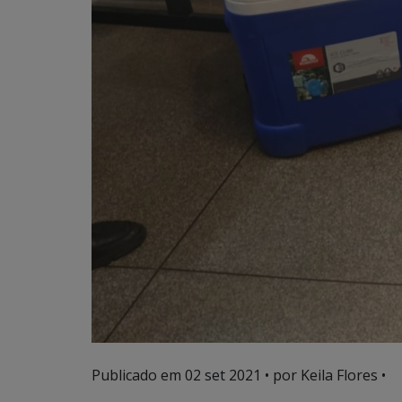
Publicado em
02 set 2021
• por Keila Flores •