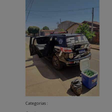
Categorias :