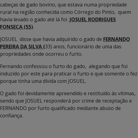
cabeças de gado bovino, que estava numa propriedade
rural na região conhecida como Córrego do Pinto, quem
havia levado o gado até lá foi
JOSUEL RODRIGUES
FONSECA (55)
.
JOSUEL disse que havia adquirido o gado de
FERNANDO
PEREIRA DA SILVA (
33) anos, funcionário de uma das
propriedades onde ocorreu o furto.
Fernando confessou o furto do gado, alegando que foi
induzido por este para praticar o furto e que somente o fez
porque tinha uma dívida com JOSUEL.
O gado foi devidamente apreendido e restituído às vítimas,
sendo que JOSUEL responderá por crime de receptação e
FERNANDO por furto qualificado mediante abuso de
confiança.