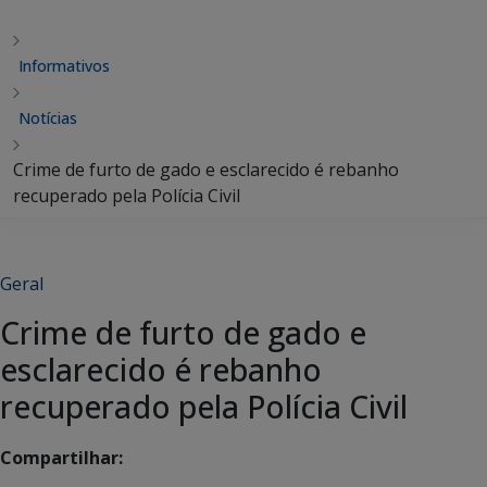
Informativos
Notícias
Crime de furto de gado e esclarecido é rebanho
recuperado pela Polícia Civil
Geral
Crime de furto de gado e
esclarecido é rebanho
recuperado pela Polícia Civil
Compartilhar: