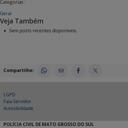
Categorias :
Geral
Veja Também
Sem posts recentes disponíveis.
Compartilhe:
LGPD
Fala Servidor
Acessibilidade
POLÍCIA CIVIL DE MATO GROSSO DO SUL