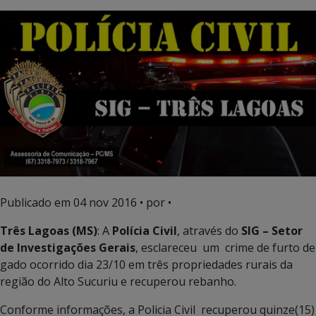
Publicado em
04 nov 2016
• por •
Três Lagoas (MS)
: A
Polícia Civil
, através do
SIG – Setor
de Investigações Gerais
, esclareceu um crime de furto de
gado ocorrido dia 23/10 em três propriedades rurais da
região do Alto Sucuriu e recuperou rebanho.
Conforme informações, a Policia Civil recuperou quinze(15)