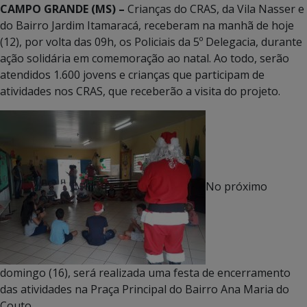
CAMPO GRANDE (MS) –
Crianças do CRAS, da Vila Nasser e
do Bairro Jardim Itamaracá, receberam na manhã de hoje
(12), por volta das 09h, os Policiais da 5º Delegacia, durante
ação solidária em comemoração ao natal. Ao todo, serão
atendidos 1.600 jovens e crianças que participam de
atividades nos CRAS, que receberão a visita do projeto.
No próximo
domingo (16), será realizada uma festa de encerramento
das atividades na Praça Principal do Bairro Ana Maria do
Couto.