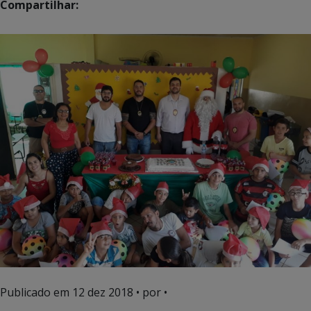
Compartilhar:
Publicado em
12 dez 2018
• por •