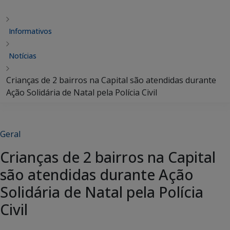
Informativos
Notícias
Crianças de 2 bairros na Capital são atendidas durante
Ação Solidária de Natal pela Polícia Civil
Geral
Crianças de 2 bairros na Capital
são atendidas durante Ação
Solidária de Natal pela Polícia
Civil