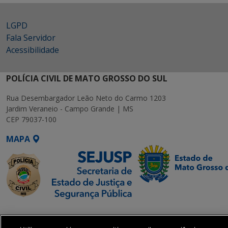
LGPD
Fala Servidor
Acessibilidade
POLÍCIA CIVIL DE MATO GROSSO DO SUL
Rua Desembargador Leão Neto do Carmo 1203
Jardim Veraneio - Campo Grande | MS
CEP 79037-100
MAPA
SETDIG | Secretaria-
Executiva de