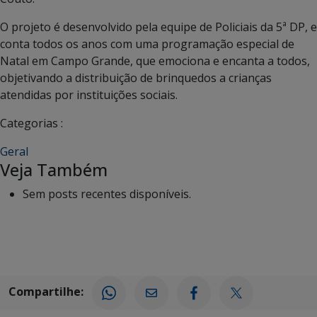
O projeto é desenvolvido pela equipe de Policiais da 5ª DP, e
conta todos os anos com uma programação especial de
Natal em Campo Grande, que emociona e encanta a todos,
objetivando a distribuição de brinquedos a crianças
atendidas por instituições sociais.
Categorias :
Geral
Veja Também
Sem posts recentes disponíveis.
Compartilhe: