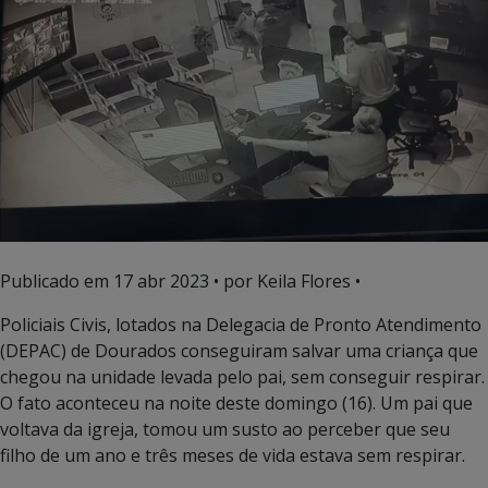
Publicado em
17 abr 2023
• por Keila Flores •
Policiais Civis, lotados na Delegacia de Pronto Atendimento
(DEPAC) de Dourados conseguiram salvar uma criança que
chegou na unidade levada pelo pai, sem conseguir respirar.
O fato aconteceu na noite deste domingo (16). Um pai que
voltava da igreja, tomou um susto ao perceber que seu
filho de um ano e três meses de vida estava sem respirar.