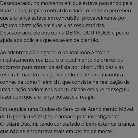
Desesperado, no momento em que estava passando pela
Rua Cuiabá, região central da cidade, o homem percebeu
que a criança estava em convulsão, provavelmente por
alguma obstrução em suas vias respiratórias.
Desesperado, ele entrou na DEPAC-DOURADOS e pediu
ajuda aos policiais que estavam de plantão.
Ao adentrar à Delegacia, o policial João Antônio
imediatamente realizou o procedimento de primeiros
socorros para tratar da asfixia por obstrução das vias
respiratórias da criança, valendo-se de uma manobra
conhecida como ‘Heimlich’, que consiste na realização de
uma tração abdominal, oportunidade em que conseguiu
fazer com que a criança voltasse a reagir.
Em seguida uma Equipe do Serviço de Atendimento Móvel
de Urgência (SAMU) foi acionada pela investigadora
Cristiani Duccini, tendo constatado o bem-estar da criança,
que não se encontrava mais em perigo de morte.