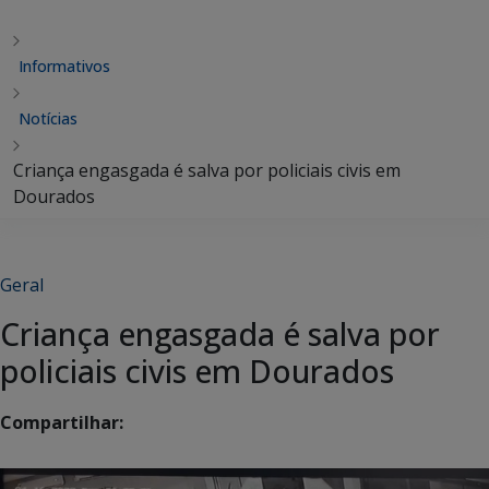
Informativos
Notícias
Criança engasgada é salva por policiais civis em
Dourados
Geral
Criança engasgada é salva por
policiais civis em Dourados
Compartilhar: