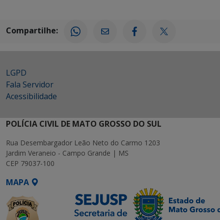
Compartilhe:
LGPD
Fala Servidor
Acessibilidade
POLÍCIA CIVIL DE MATO GROSSO DO SUL
Rua Desembargador Leão Neto do Carmo 1203
Jardim Veraneio - Campo Grande | MS
CEP 79037-100
MAPA