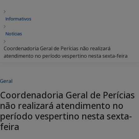
Informativos
Notícias
Coordenadoria Geral de Perícias não realizará
atendimento no período vespertino nesta sexta-feira
Geral
Coordenadoria Geral de Perícias
não realizará atendimento no
período vespertino nesta sexta-
feira