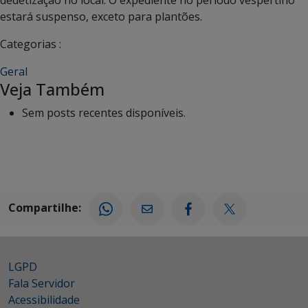
estará suspenso, exceto para plantões.
Categorias :
Geral
Veja Também
Sem posts recentes disponíveis.
Compartilhe:
LGPD
Fala Servidor
Acessibilidade