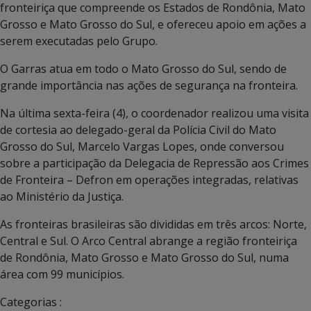
fronteiriça que compreende os Estados de Rondônia, Mato
Grosso e Mato Grosso do Sul, e ofereceu apoio em ações a
serem executadas pelo Grupo.
O Garras atua em todo o Mato Grosso do Sul, sendo de
grande importância nas ações de segurança na fronteira.
Na última sexta-feira (4), o coordenador realizou uma visita
de cortesia ao delegado-geral da Polícia Civil do Mato
Grosso do Sul, Marcelo Vargas Lopes, onde conversou
sobre a participação da Delegacia de Repressão aos Crimes
de Fronteira – Defron em operações integradas, relativas
ao Ministério da Justiça.
As fronteiras brasileiras são divididas em três arcos: Norte,
Central e Sul. O Arco Central abrange a região fronteiriça
de Rondônia, Mato Grosso e Mato Grosso do Sul, numa
área com 99 municípios.
Categorias :