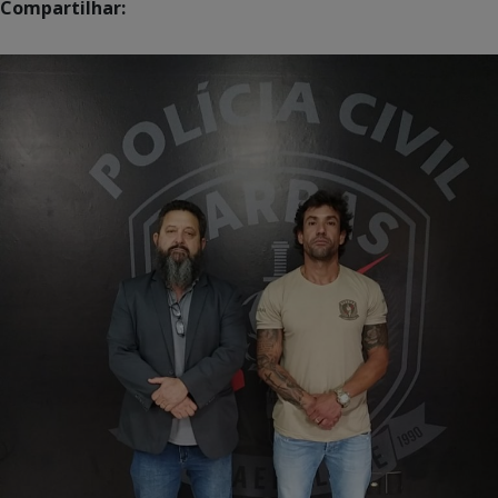
Compartilhar: