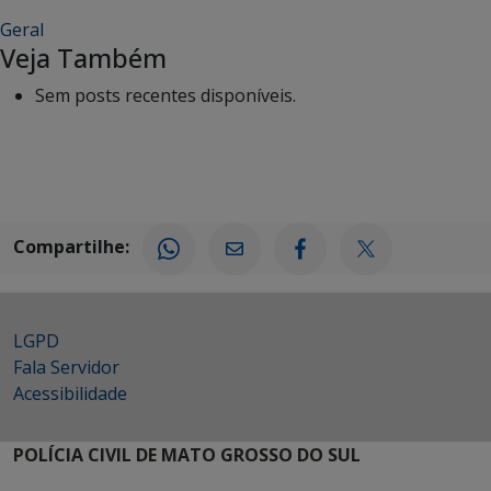
Geral
Veja Também
Sem posts recentes disponíveis.
Compartilhe:
LGPD
Fala Servidor
Acessibilidade
POLÍCIA CIVIL DE MATO GROSSO DO SUL