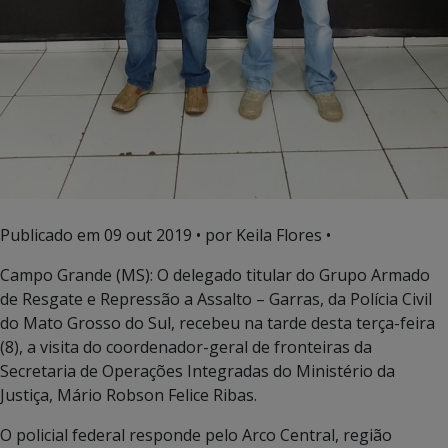
Publicado em
09 out 2019
• por Keila Flores •
Campo Grande (MS): O delegado titular do Grupo Armado
de Resgate e Repressão a Assalto – Garras, da Polícia Civil
do Mato Grosso do Sul, recebeu na tarde desta terça-feira
(8), a visita do coordenador-geral de fronteiras da
Secretaria de Operações Integradas do Ministério da
Justiça, Mário Robson Felice Ribas.
O policial federal responde pelo Arco Central, região