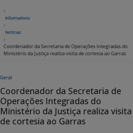
Informativos
Notícias
Coordenador da Secretaria de Operações Integradas do
Ministério da Justiça realiza visita de cortesia ao Garras
Geral
Coordenador da Secretaria de
Operações Integradas do
Ministério da Justiça realiza visita
de cortesia ao Garras