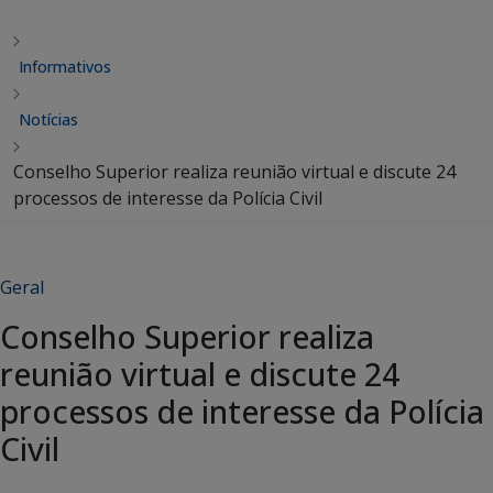
Informativos
Notícias
Conselho Superior realiza reunião virtual e discute 24
processos de interesse da Polícia Civil
Geral
Conselho Superior realiza
reunião virtual e discute 24
processos de interesse da Polícia
Civil