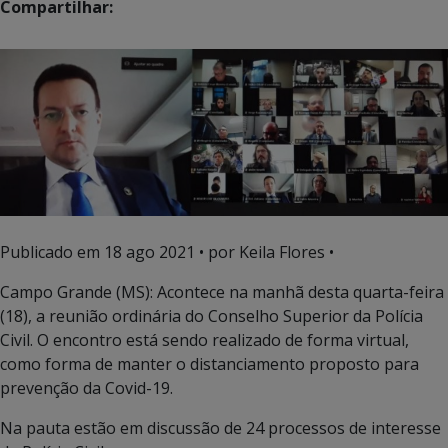
Compartilhar:
Publicado em
18 ago 2021
• por Keila Flores •
Campo Grande (MS): Acontece na manhã desta quarta-feira
(18), a reunião ordinária do Conselho Superior da Polícia
Civil. O encontro está sendo realizado de forma virtual,
como forma de manter o distanciamento proposto para
prevenção da Covid-19.
Na pauta estão em discussão de 24 processos de interesse