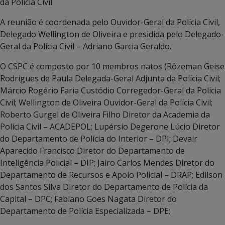
da Polícia Civil
A reunião é coordenada pelo Ouvidor-Geral da Polícia Civil,
Delegado Wellington de Oliveira e presidida pelo Delegado-
Geral da Polícia Civil – Adriano Garcia Geraldo.
O CSPC é composto por 10 membros natos (Rôzeman Geise
Rodrigues de Paula Delegada-Geral Adjunta da Polícia Civil;
Márcio Rogério Faria Custódio Corregedor-Geral da Polícia
Civil; Wellington de Oliveira Ouvidor-Geral da Polícia Civil;
Roberto Gurgel de Oliveira Filho Diretor da Academia da
Polícia Civil – ACADEPOL; Lupérsio Degerone Lúcio Diretor
do Departamento de Polícia do Interior – DPI; Devair
Aparecido Francisco Diretor do Departamento de
Inteligência Policial – DIP; Jairo Carlos Mendes Diretor do
Departamento de Recursos e Apoio Policial – DRAP; Edilson
dos Santos Silva Diretor do Departamento de Polícia da
Capital – DPC; Fabiano Goes Nagata Diretor do
Departamento de Polícia Especializada – DPE;