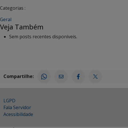
Categorias :
Geral
Veja Também
Sem posts recentes disponíveis.
Compartilhe:
LGPD
Fala Servidor
Acessibilidade