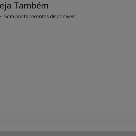
eja Também
Sem posts recentes disponíveis.