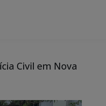
cia Civil em Nova