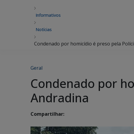
Informativos
Notícias
Condenado por homicídio é preso pela Políci
Geral
Condenado por hom
Andradina
Compartilhar: