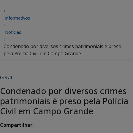
Informativos
Notícias
Condenado por diversos crimes patrimoniais é preso
pela Polícia Civil em Campo Grande
Geral
Condenado por diversos crimes
patrimoniais é preso pela Polícia
Civil em Campo Grande
Compartilhar: