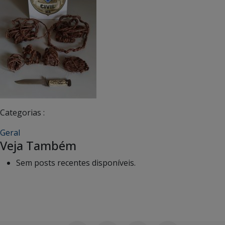
Categorias :
Geral
Veja Também
Sem posts recentes disponíveis.