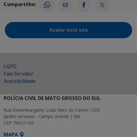
Compartilhe:
Avaliar este site
LGPD
Fala Servidor
Acessibilidade
POLÍCIA CIVIL DE MATO GROSSO DO SUL
Rua Desembargador Leão Neto do Carmo 1203
Jardim Veraneio - Campo Grande | MS
CEP 79037-100
MAPA