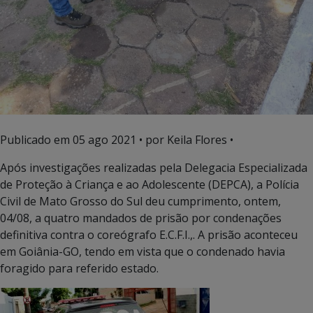
Publicado em
05 ago 2021
• por Keila Flores •
Após investigações realizadas pela Delegacia Especializada
de Proteção à Criança e ao Adolescente (DEPCA), a Polícia
Civil de Mato Grosso do Sul deu cumprimento, ontem,
04/08, a quatro mandados de prisão por condenações
definitiva contra o coreógrafo E.C.F.I.,. A prisão aconteceu
em Goiânia-GO, tendo em vista que o condenado havia
foragido para referido estado.