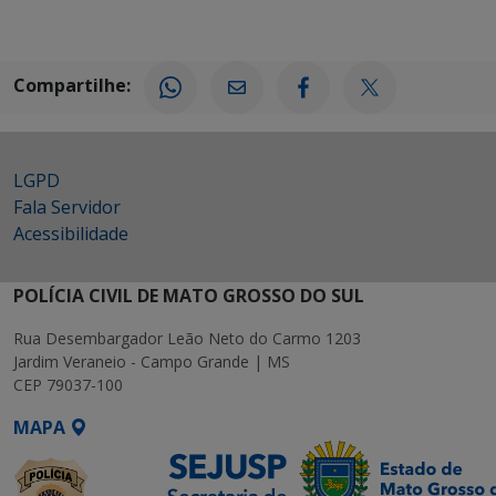
Compartilhe:
LGPD
Fala Servidor
Acessibilidade
POLÍCIA CIVIL DE MATO GROSSO DO SUL
Rua Desembargador Leão Neto do Carmo 1203
Jardim Veraneio - Campo Grande | MS
CEP 79037-100
MAPA