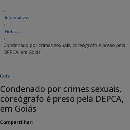
Informativos
Notícias
Condenado por crimes sexuais, coreógrafo é preso pela
DEPCA, em Goiás
Geral
Condenado por crimes sexuais,
coreógrafo é preso pela DEPCA,
em Goiás
Compartilhar: