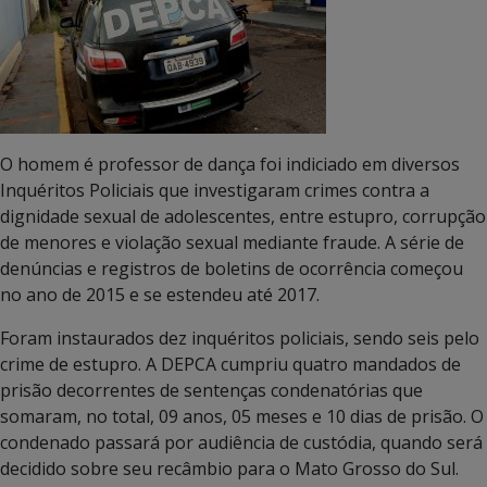
O homem é professor de dança foi indiciado em diversos
Inquéritos Policiais que investigaram crimes contra a
dignidade sexual de adolescentes, entre estupro, corrupção
de menores e violação sexual mediante fraude. A série de
denúncias e registros de boletins de ocorrência começou
no ano de 2015 e se estendeu até 2017.
Foram instaurados dez inquéritos policiais, sendo seis pelo
crime de estupro. A DEPCA cumpriu quatro mandados de
prisão decorrentes de sentenças condenatórias que
somaram, no total, 09 anos, 05 meses e 10 dias de prisão. O
condenado passará por audiência de custódia, quando será
decidido sobre seu recâmbio para o Mato Grosso do Sul.