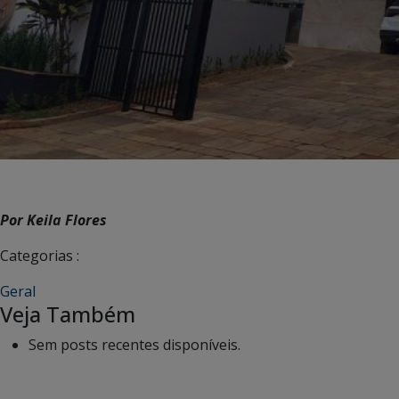
Por Keila Flores
Categorias :
Geral
Veja Também
Sem posts recentes disponíveis.