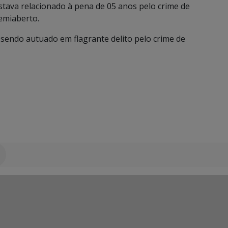
tava relacionado à pena de 05 anos pelo crime de
semiaberto.
 sendo autuado em flagrante delito pelo crime de