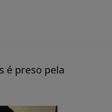
s é preso pela