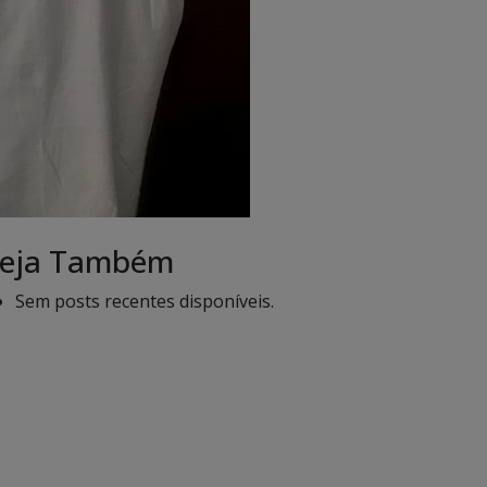
eja Também
Sem posts recentes disponíveis.