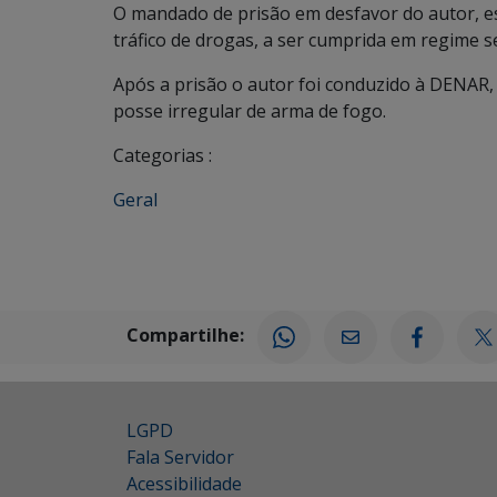
O mandado de prisão em desfavor do autor, es
tráfico de drogas, a ser cumprida em regime 
Após a prisão o autor foi conduzido à DENAR,
posse irregular de arma de fogo.
Categorias :
Geral
Compartilhe:
LGPD
Fala Servidor
Acessibilidade