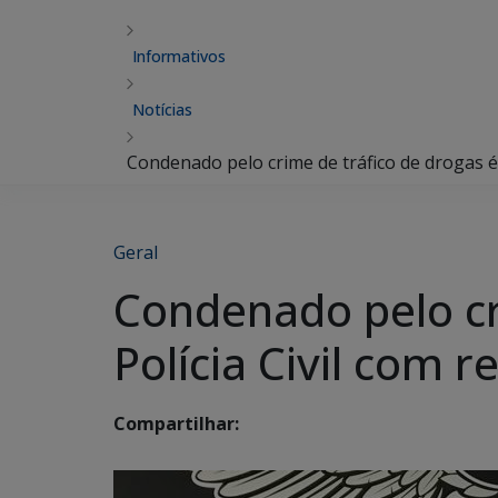
Informativos
Notícias
Condenado pelo crime de tráfico de drogas é p
Geral
Condenado pelo cr
Polícia Civil com r
Compartilhar: