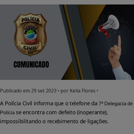
Publicado em
29 set 2023
• por Keila Flores •
A Polícia Civil informa que o telefone da
7ª Delegacia de
se encontra com defeito (inoperante),
Polícia
impossibilitando o recebimento de ligações.