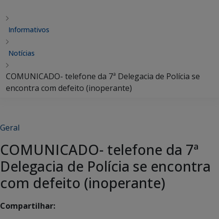
Informativos
Notícias
COMUNICADO- telefone da 7ª Delegacia de Polícia se
encontra com defeito (inoperante)
Geral
COMUNICADO- telefone da 7ª
Delegacia de Polícia se encontra
com defeito (inoperante)
Compartilhar: