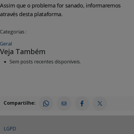
Assim que o problema for sanado, informaremos
através desta plataforma.
Categorias :
Geral
Veja Também
Sem posts recentes disponíveis.
Compartilhe:
LGPD