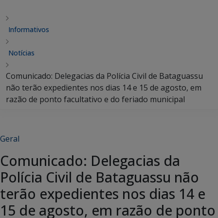
Informativos
Notícias
Comunicado: Delegacias da Polícia Civil de Bataguassu
não terão expedientes nos dias 14 e 15 de agosto, em
razão de ponto facultativo e do feriado municipal
Geral
Comunicado: Delegacias da
Polícia Civil de Bataguassu não
terão expedientes nos dias 14 e
15 de agosto, em razão de ponto