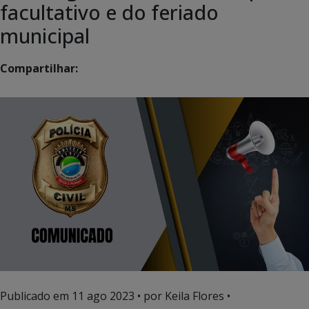
facultativo e do feriado
municipal
Compartilhar:
Publicado em
11 ago 2023
• por Keila Flores •