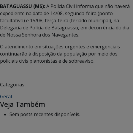
BATAGUASSU (MS):
A Polícia Civil informa que não haverá
expediente na data de 14/08, segunda-feira (ponto
facultativo) e 15/08, terça-feira (feriado municipal), na
Delegacia de Polícia de Bataguassu, em decorrência do dia
de Nossa Senhora dos Navegantes.
O atendimento em situações urgentes e emergenciais
continuarão à disposição da população por meio dos
policiais civis plantonistas e de sobreaviso.
Categorias :
Geral
Veja Também
Sem posts recentes disponíveis.