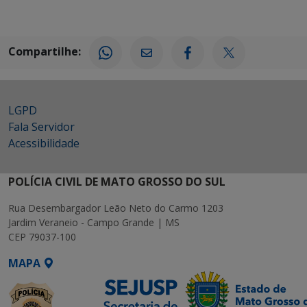
Compartilhe:
LGPD
Fala Servidor
Acessibilidade
POLÍCIA CIVIL DE MATO GROSSO DO SUL
Rua Desembargador Leão Neto do Carmo 1203
Jardim Veraneio - Campo Grande | MS
CEP 79037-100
MAPA