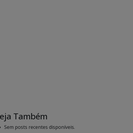
eja Também
Sem posts recentes disponíveis.