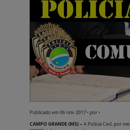
Publicado em
06 nov 2017
• por •
CAMPO GRANDE (MS) –
A Polícia Civil, por 