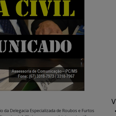
V
meio da Delegacia Especializada de Roubos e Furtos