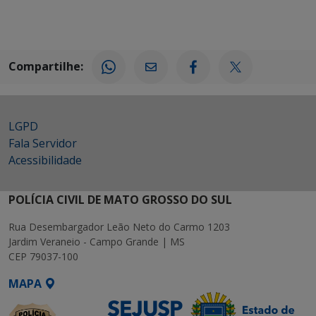
Compartilhe:
LGPD
Fala Servidor
Acessibilidade
POLÍCIA CIVIL DE MATO GROSSO DO SUL
Rua Desembargador Leão Neto do Carmo 1203
Jardim Veraneio - Campo Grande | MS
CEP 79037-100
MAPA