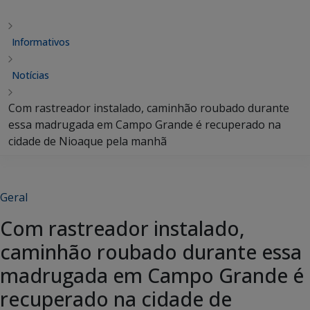
Informativos
Notícias
Com rastreador instalado, caminhão roubado durante
essa madrugada em Campo Grande é recuperado na
cidade de Nioaque pela manhã
Geral
Com rastreador instalado,
caminhão roubado durante essa
madrugada em Campo Grande é
recuperado na cidade de