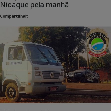
Nioaque pela manhã
Compartilhar: