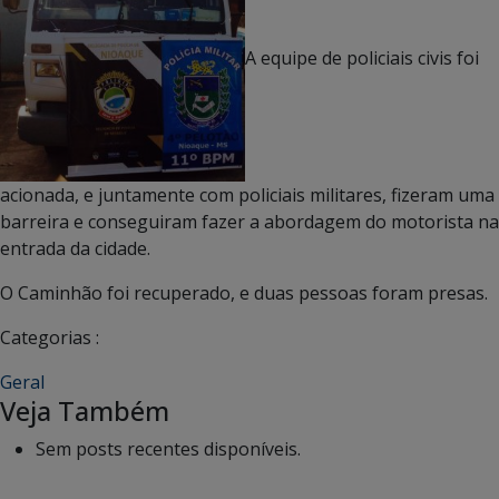
A equipe de policiais civis foi
acionada, e juntamente com policiais militares, fizeram uma
barreira e conseguiram fazer a abordagem do motorista na
entrada da cidade.
O Caminhão foi recuperado, e duas pessoas foram presas.
Categorias :
Geral
Veja Também
Sem posts recentes disponíveis.