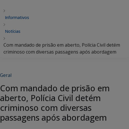
Informativos
Notícias
Com mandado de prisão em aberto, Polícia Civil detém
criminoso com diversas passagens após abordagem
Geral
Com mandado de prisão em
aberto, Polícia Civil detém
criminoso com diversas
passagens após abordagem