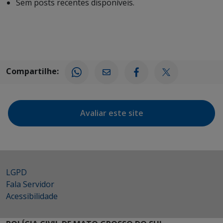
Sem posts recentes disponíveis.
Compartilhe:
Avaliar este site
LGPD
Fala Servidor
Acessibilidade