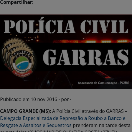
Compartilhar:
Publicado em
10 nov 2016
• por •
CAMPO GRANDE (MS):
A Polícia Civil através do GARRAS –
Delegacia Especializada de Repressão a Roubo a Banco e
Resgate a Assaltos e Sequestros
prenderam na tarde desta