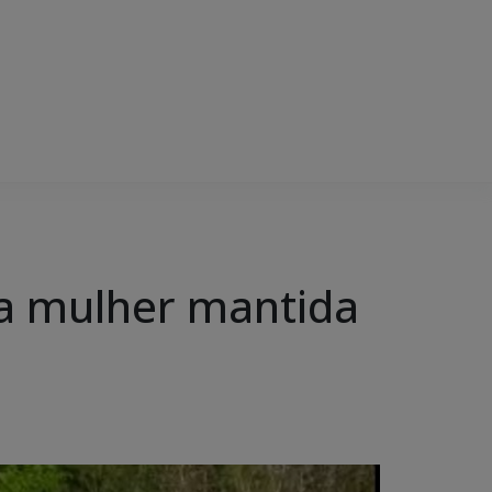
ta mulher mantida