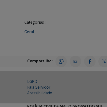
Categorias :
Geral
Compartilhe:
LGPD
Fala Servidor
Acessibilidade
POLÍCIA CIVIL DE MATO GROSSO DO SUL