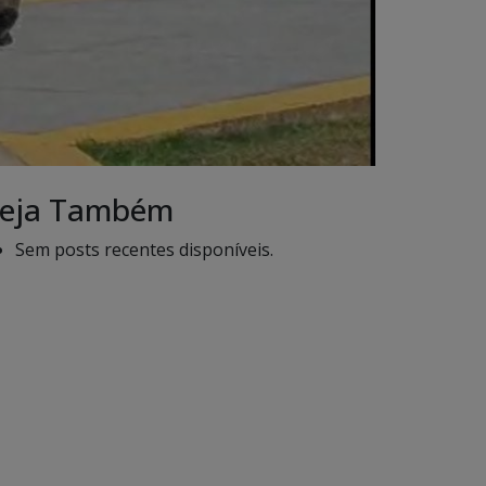
eja Também
Sem posts recentes disponíveis.