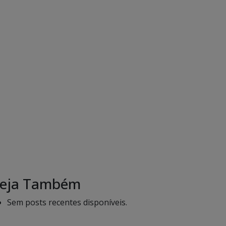
eja Também
Sem posts recentes disponíveis.