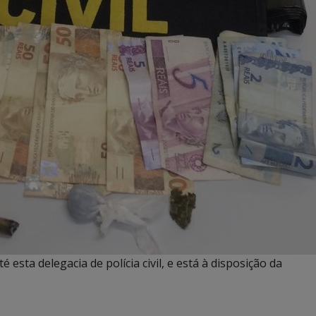
 esta delegacia de polícia civil, e está à disposição da