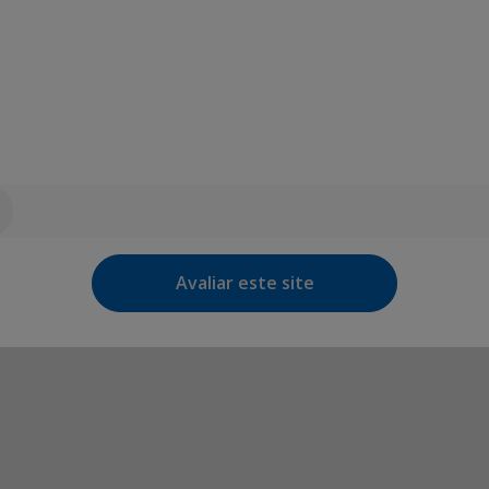
Avaliar este site