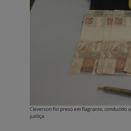
Cleverson foi preso em flagrante, conduzido até
justiça.