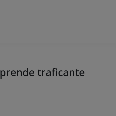
 prende traficante