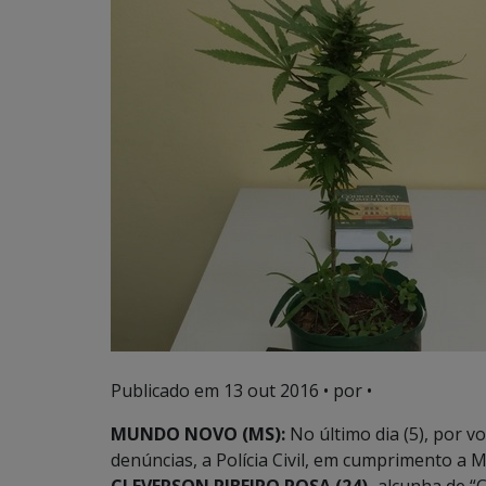
Publicado em
13 out 2016
• por •
MUNDO NOVO (MS):
No último dia (5), por vo
denúncias, a Polícia Civil, em cumprimento a