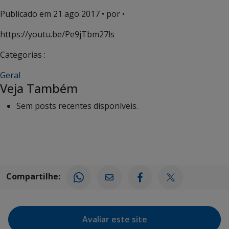
Publicado em
21 ago 2017
• por •
https://youtu.be/Pe9jTbm27ls
Categorias :
Geral
Veja Também
Sem posts recentes disponíveis.
Compartilhe:
Avaliar este site