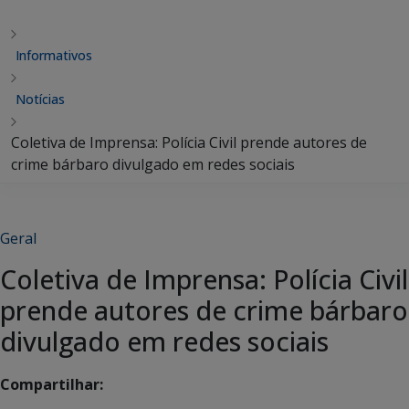
Informativos
Notícias
Coletiva de Imprensa: Polícia Civil prende autores de
crime bárbaro divulgado em redes sociais
Geral
Coletiva de Imprensa: Polícia Civil
prende autores de crime bárbaro
divulgado em redes sociais
Compartilhar: