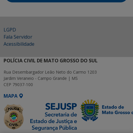
LGPD
Fala Servidor
Acessibilidade
POLÍCIA CIVIL DE MATO GROSSO DO SUL
Rua Desembargador Leão Neto do Carmo 1203
Jardim Veraneio - Campo Grande | MS
CEP 79037-100
MAPA