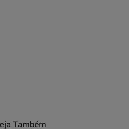
eja Também