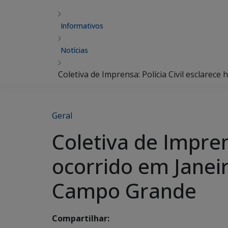
Informativos
Notícias
Coletiva de Imprensa: Polícia Civil esclarec
Geral
Coletiva de Impren
ocorrido em Janeir
Campo Grande
Compartilhar: