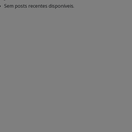
Sem posts recentes disponíveis.