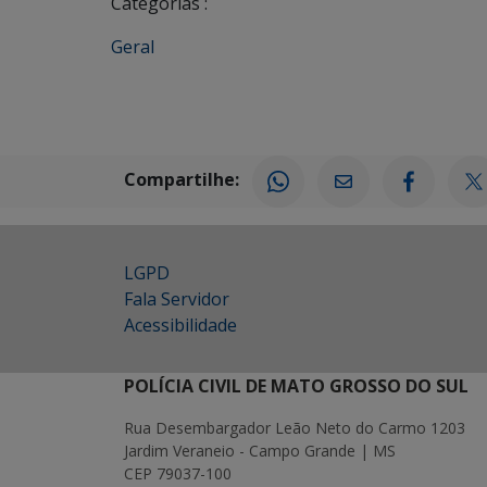
Categorias :
Geral
Compartilhe:
LGPD
Fala Servidor
Acessibilidade
POLÍCIA CIVIL DE MATO GROSSO DO SUL
Rua Desembargador Leão Neto do Carmo 1203
Jardim Veraneio - Campo Grande | MS
CEP 79037-100