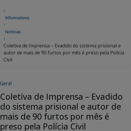
Informativos
Notícias
Coletiva de Imprensa – Evadido do sistema prisional e
autor de mais de 90 furtos por mês é preso pela Polícia
Civil
Geral
Coletiva de Imprensa – Evadido
do sistema prisional e autor de
mais de 90 furtos por mês é
preso pela Polícia Civil