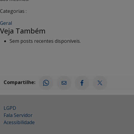
Categorias :
Geral
Veja Também
Sem posts recentes disponíveis.
Compartilhe:
LGPD
Fala Servidor
Acessibilidade