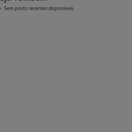
Sem posts recentes disponíveis.