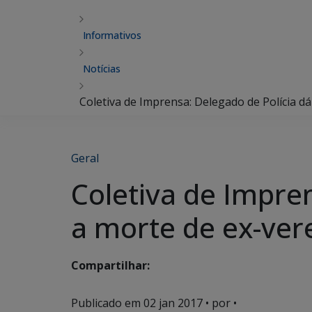
Informativos
Notícias
Coletiva de Imprensa: Delegado de Polícia 
Geral
Coletiva de Impren
a morte de ex-ve
Compartilhar:
Publicado em
02 jan 2017
• por •