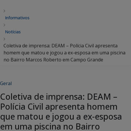
Informativos
Notícias
Coletiva de imprensa: DEAM – Polícia Civil apresenta
homem que matou e jogou a ex-esposa em uma piscina
no Bairro Marcos Roberto em Campo Grande
Geral
Coletiva de imprensa: DEAM –
Polícia Civil apresenta homem
que matou e jogou a ex-esposa
em uma piscina no Bairro