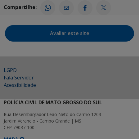
Compartilhe:
Avaliar este site
LGPD
Fala Servidor
Acessibilidade
POLÍCIA CIVIL DE MATO GROSSO DO SUL
Rua Desembargador Leão Neto do Carmo 1203
Jardim Veraneio - Campo Grande | MS
CEP 79037-100