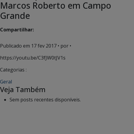
Marcos Roberto em Campo
Grande
Compartilhar:
Publicado em
17 fev 2017
• por •
https://youtu.be/C3fJW0tJV1s
Categorias :
Geral
Veja Também
Sem posts recentes disponíveis.