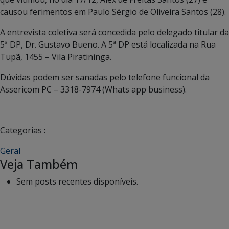
causou ferimentos em Paulo Sérgio de Oliveira Santos (28).
A entrevista coletiva será concedida pelo delegado titular da
5ª DP, Dr. Gustavo Bueno. A 5ª DP está localizada na Rua
Tupã, 1455 – Vila Piratininga.
Dúvidas podem ser sanadas pelo telefone funcional da
Assericom PC – 3318-7974 (Whats app business).
Categorias :
Geral
Veja Também
Sem posts recentes disponíveis.