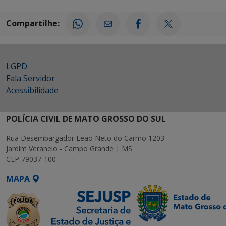
Compartilhe:
LGPD
Fala Servidor
Acessibilidade
POLÍCIA CIVIL DE MATO GROSSO DO SUL
Rua Desembargador Leão Neto do Carmo 1203
Jardim Veraneio - Campo Grande | MS
CEP 79037-100
MAPA