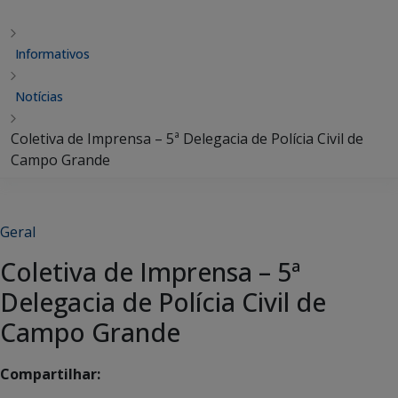
Informativos
Notícias
Coletiva de Imprensa – 5ª Delegacia de Polícia Civil de
Campo Grande
Geral
Coletiva de Imprensa – 5ª
Delegacia de Polícia Civil de
Campo Grande
Compartilhar: