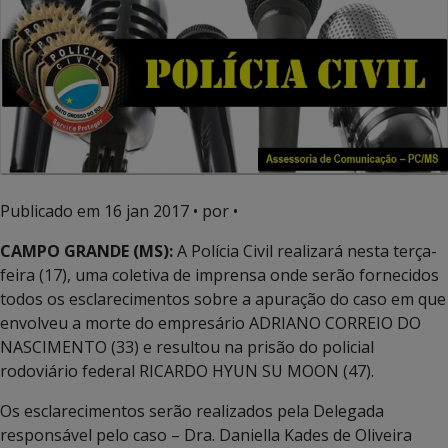
Publicado em
16 jan 2017
• por •
CAMPO GRANDE (MS):
A Polícia Civil realizará nesta terça-
feira (17), uma coletiva de imprensa onde serão fornecidos
todos os esclarecimentos sobre a apuração do caso em que
envolveu a morte do empresário ADRIANO CORREIO DO
NASCIMENTO (33) e resultou na prisão do policial
rodoviário federal RICARDO HYUN SU MOON (47).
Os esclarecimentos serão realizados pela Delegada
responsável pelo caso – Dra. Daniella Kades de Oliveira