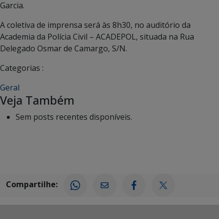
Garcia.
A coletiva de imprensa será às 8h30, no auditório da
Academia da Polícia Civil – ACADEPOL, situada na Rua
Delegado Osmar de Camargo, S/N.
Categorias :
Geral
Veja Também
Sem posts recentes disponíveis.
Compartilhe: