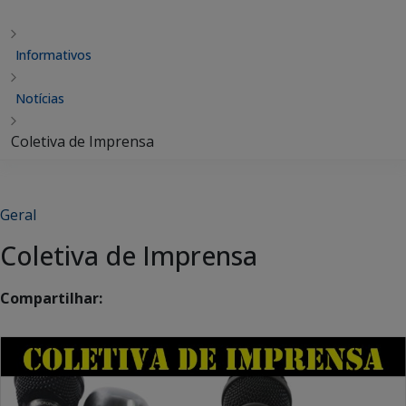
Informativos
Notícias
Coletiva de Imprensa
Geral
Coletiva de Imprensa
Compartilhar: