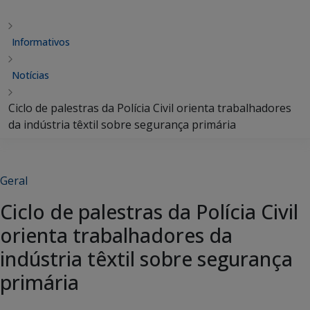
Informativos
Notícias
Ciclo de palestras da Polícia Civil orienta trabalhadores
da indústria têxtil sobre segurança primária
Geral
Ciclo de palestras da Polícia Civil
orienta trabalhadores da
indústria têxtil sobre segurança
primária