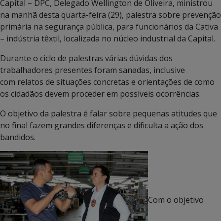
Capital – DPC, Delegado Wellington de Oliveira, ministrou
na manhã desta quarta-feira (29), palestra sobre prevenção
primária na segurança pública, para funcionários da Cativa
– indústria têxtil, localizada no núcleo industrial da Capital.
Durante o ciclo de palestras várias dúvidas dos
trabalhadores presentes foram sanadas, inclusive
com relatos de situações concretas e orientações de como
os cidadãos devem proceder em possíveis ocorrências.
O objetivo da palestra é falar sobre pequenas atitudes que
no final fazem grandes diferenças e dificulta a ação dos
bandidos.
Com o objetivo