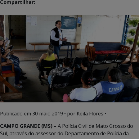
Compartilhar:
Publicado em
30 maio 2019
• por Keila Flores •
CAMPO GRANDE (MS) –
A Polícia Civil de Mato Grosso do
Sul, através do assessor do Departamento de Polícia da