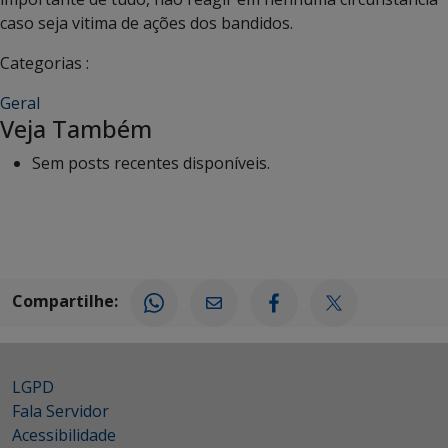
caso seja vitima de ações dos bandidos.
Categorias :
Geral
Veja Também
Sem posts recentes disponíveis.
Compartilhe:
LGPD
Fala Servidor
Acessibilidade