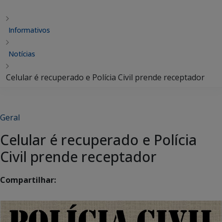
Informativos
Notícias
Celular é recuperado e Polícia Civil prende receptador
Geral
Celular é recuperado e Polícia
Civil prende receptador
Compartilhar: