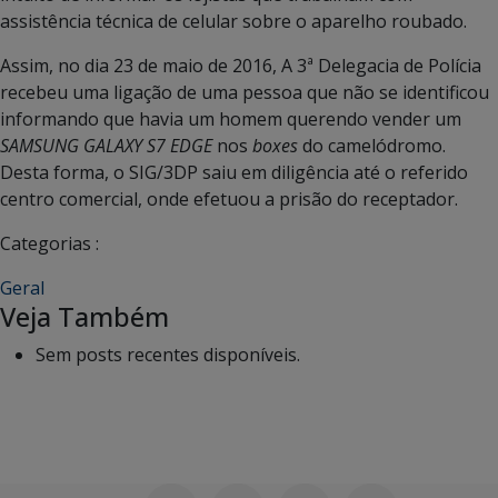
assistência técnica de celular sobre o aparelho roubado.
Assim, no dia 23 de maio de 2016, A 3ª Delegacia de Polícia
recebeu uma ligação de uma pessoa que não se identificou
informando que havia um homem querendo vender um
SAMSUNG GALAXY S7 EDGE
nos
boxes
do camelódromo.
Desta forma, o SIG/3DP saiu em diligência até o referido
centro comercial, onde efetuou a prisão do receptador.
Categorias :
Geral
Veja Também
Sem posts recentes disponíveis.