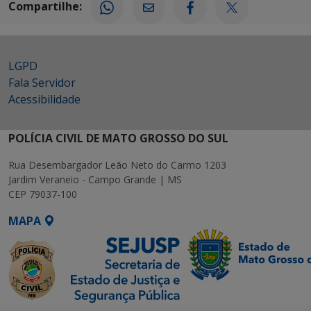
Compartilhe:
LGPD
Fala Servidor
Acessibilidade
POLÍCIA CIVIL DE MATO GROSSO DO SUL
Rua Desembargador Leão Neto do Carmo 1203
Jardim Veraneio - Campo Grande | MS
CEP 79037-100
MAPA