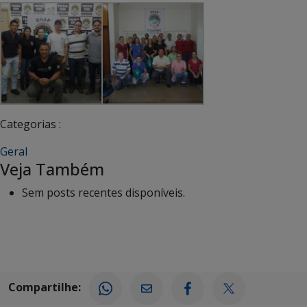
Categorias :
Geral
Veja Também
Sem posts recentes disponíveis.
Compartilhe: