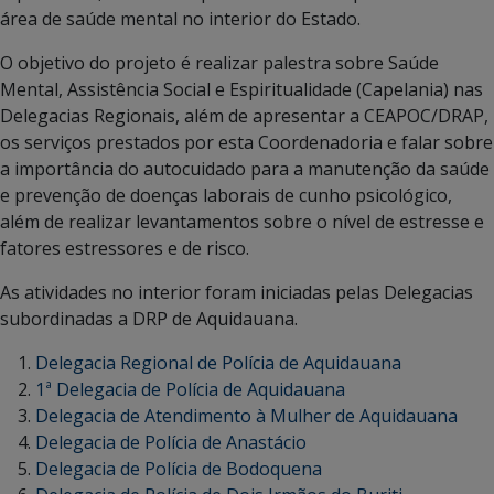
área de saúde mental no interior do Estado.
O objetivo do projeto é realizar palestra sobre Saúde
Mental, Assistência Social e Espiritualidade (Capelania) nas
Delegacias Regionais, além de apresentar a CEAPOC/DRAP,
os serviços prestados por esta Coordenadoria e falar sobre
a importância do autocuidado para a manutenção da saúde
e prevenção de doenças laborais de cunho psicológico,
além de realizar levantamentos sobre o nível de estresse e
fatores estressores e de risco.
As atividades no interior foram iniciadas pelas Delegacias
subordinadas a DRP de Aquidauana.
Delegacia Regional de Polícia de Aquidauana
1ª Delegacia de Polícia de Aquidauana
Delegacia de Atendimento à Mulher de Aquidauana
Delegacia de Polícia de Anastácio
Delegacia de Polícia de Bodoquena