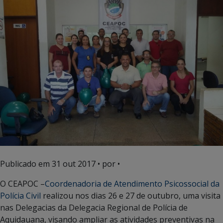
Publicado em
31 out 2017
• por •
O CEAPOC –
Coordenadoria de Atendimento
Psicossocial
da
Polícia Civil
realizou nos dias 26 e 27 de outubro, uma visita
nas Delegacias da Delegacia Regional de Polícia de
Aquidauana, visando ampliar as atividades preventivas na