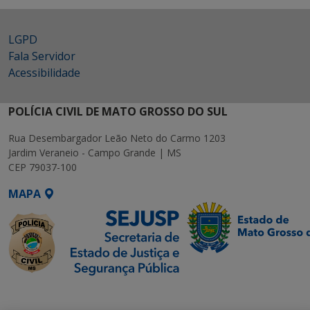
LGPD
Fala Servidor
Acessibilidade
POLÍCIA CIVIL DE MATO GROSSO DO SUL
Rua Desembargador Leão Neto do Carmo 1203
Jardim Veraneio - Campo Grande | MS
CEP 79037-100
MAPA
SETDIG | Secretaria-
Executiva de