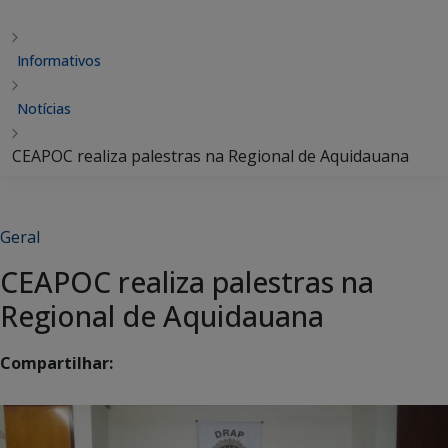
Informativos
Notícias
CEAPOC realiza palestras na Regional de Aquidauana
Geral
CEAPOC realiza palestras na
Regional de Aquidauana
Compartilhar: