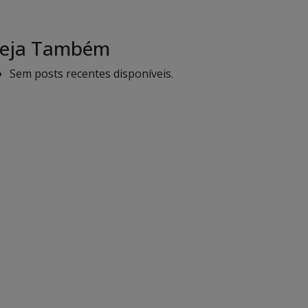
eja Também
Sem posts recentes disponíveis.