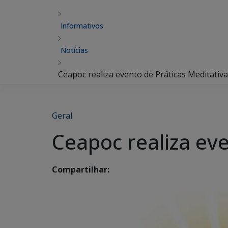
Informativos
Notícias
Ceapoc realiza evento de Práticas Meditativ
Geral
Ceapoc realiza eve
Compartilhar: