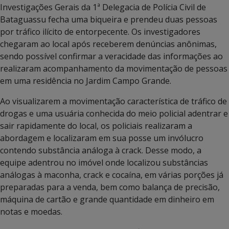
Investigações Gerais da 1ª Delegacia de Polícia Civil de
Bataguassu fecha uma biqueira e prendeu duas pessoas
por tráfico ilícito de entorpecente. Os investigadores
chegaram ao local após receberem denúncias anônimas,
sendo possível confirmar a veracidade das informações ao
realizaram acompanhamento da movimentação de pessoas
em uma residência no Jardim Campo Grande.
Ao visualizarem a movimentação característica de tráfico de
drogas e uma usuária conhecida do meio policial adentrar e
sair rapidamente do local, os policiais realizaram a
abordagem e localizaram em sua posse um invólucro
contendo substância análoga à crack. Desse modo, a
equipe adentrou no imóvel onde localizou substâncias
análogas à maconha, crack e cocaína, em várias porções já
preparadas para a venda, bem como balança de precisão,
máquina de cartão e grande quantidade em dinheiro em
notas e moedas.