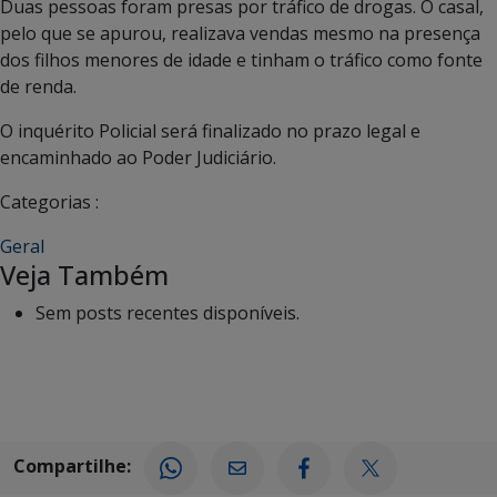
Duas pessoas foram presas por tráfico de drogas. O casal,
pelo que se apurou, realizava vendas mesmo na presença
dos filhos menores de idade e tinham o tráfico como fonte
de renda.
O inquérito Policial será finalizado no prazo legal e
encaminhado ao Poder Judiciário.
Categorias :
Geral
Veja Também
Sem posts recentes disponíveis.
Compartilhe: