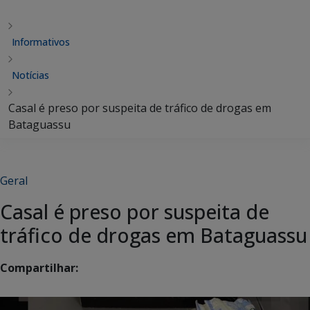
Informativos
Notícias
Casal é preso por suspeita de tráfico de drogas em
Bataguassu
Geral
Casal é preso por suspeita de
tráfico de drogas em Bataguassu
Compartilhar: