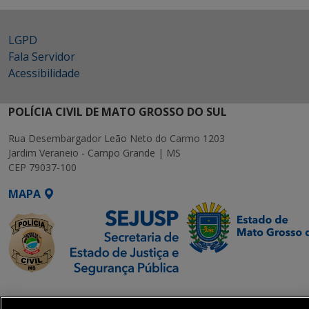
LGPD
Fala Servidor
Acessibilidade
POLÍCIA CIVIL DE MATO GROSSO DO SUL
Rua Desembargador Leão Neto do Carmo 1203
Jardim Veraneio - Campo Grande | MS
CEP 79037-100
MAPA
SETDIG | Secretaria-