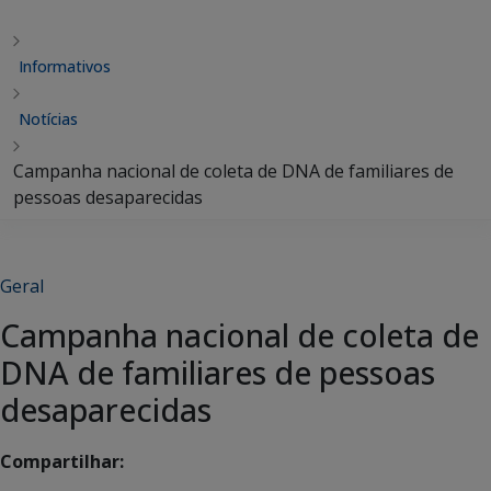
Informativos
Notícias
Campanha nacional de coleta de DNA de familiares de
pessoas desaparecidas
Geral
Campanha nacional de coleta de
DNA de familiares de pessoas
desaparecidas
Compartilhar: