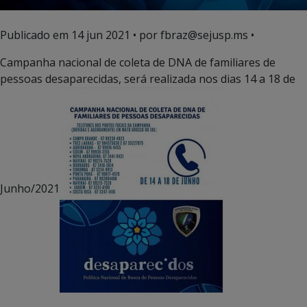
Publicado em
14 jun 2021
• por fbraz@sejusp.ms •
Campanha nacional de coleta de DNA de familiares de
pessoas desaparecidas, será realizada nos dias 14 a 18 de
Junho/2021