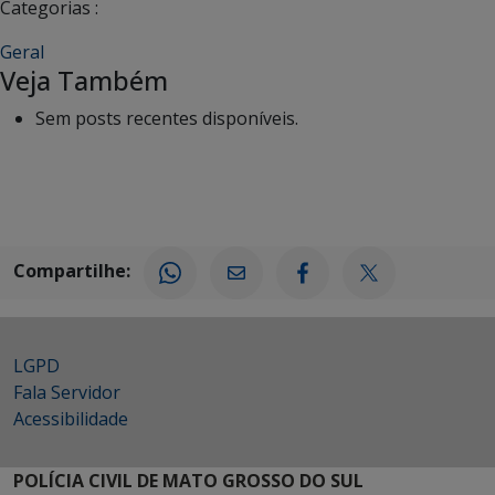
Categorias :
Geral
Veja Também
Sem posts recentes disponíveis.
Compartilhe:
LGPD
Fala Servidor
Acessibilidade
POLÍCIA CIVIL DE MATO GROSSO DO SUL