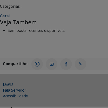
Categorias :
Geral
Veja Também
Sem posts recentes disponíveis.
Compartilhe:
LGPD
Fala Servidor
Acessibilidade