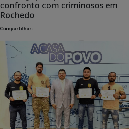
confronto com criminosos em
Rochedo
Compartilhar: