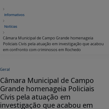
Informativos
Notícias
Câmara Municipal de Campo Grande homenageia
Policiais Civis pela atuação em investigação que acabou
em confronto com criminosos em Rochedo
Geral
Câmara Municipal de Campo
Grande homenageia Policiais
Civis pela atuação em
investigação que acabou em