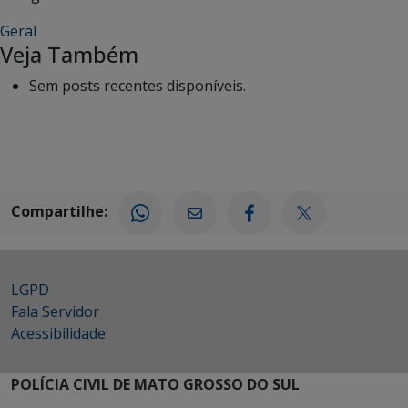
Geral
Veja Também
Sem posts recentes disponíveis.
Compartilhe:
LGPD
Fala Servidor
Acessibilidade
POLÍCIA CIVIL DE MATO GROSSO DO SUL