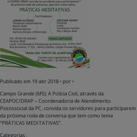
Publicado em
19 abr 2018
• por •
Campo Grande (MS); A Polícia Civil, através da
CEAPOC/DRAP – Coordenadoria de Atendimento
Psicossocial da PC, convida os servidores para participarem
da próxima roda de conversa que tem como tema
“PRÁTICAS MEDITATIVAS”.
Categorias :