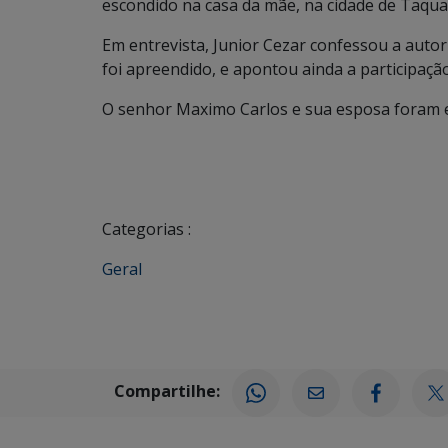
escondido na casa da mãe, na cidade de Taqua
Em entrevista, Junior Cezar confessou a autor
foi apreendido, e apontou ainda a participaçã
O senhor Maximo Carlos e sua esposa foram 
Categorias :
Geral
Compartilhe: