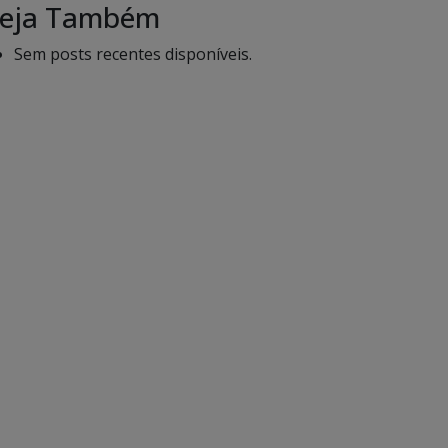
eja Também
Sem posts recentes disponíveis.