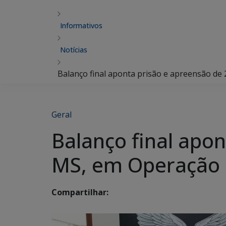
Informativos
Notícias
Balanço final aponta prisão e apreensão de 
Geral
Balanço final apo
MS, em Operação Na
Compartilhar: