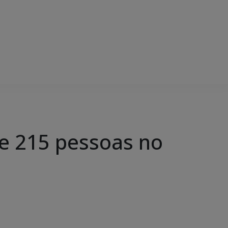
de 215 pessoas no