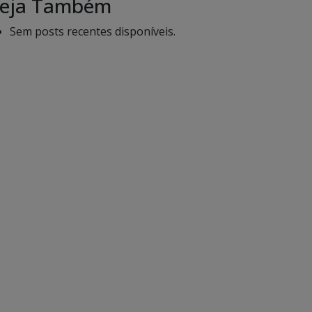
eja Também
Sem posts recentes disponíveis.