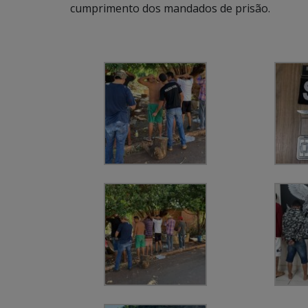
cumprimento dos mandados de prisão.