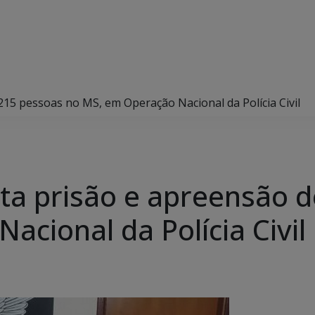
215 pessoas no MS, em Operação Nacional da Polícia Civil
nta prisão e apreensão 
cional da Polícia Civil