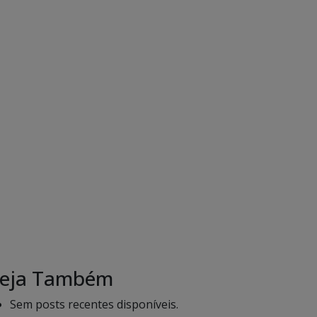
eja Também
Sem posts recentes disponíveis.