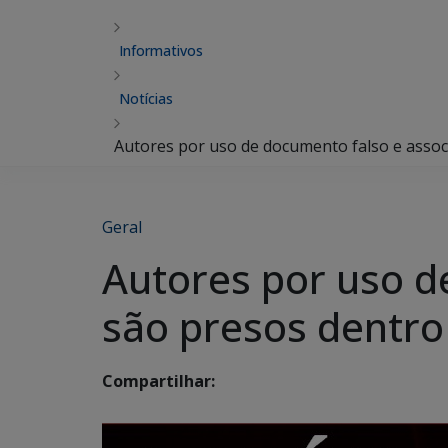
Informativos
Notícias
Autores por uso de documento falso e associ
Geral
Autores por uso d
são presos dentro 
Compartilhar: