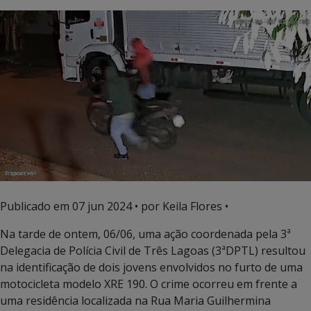
Publicado em
07 jun 2024
• por Keila Flores •
Na tarde de ontem, 06/06, uma ação coordenada pela 3ª
Delegacia de Polícia Civil de Três Lagoas (3ªDPTL) resultou
na identificação de dois jovens envolvidos no furto de uma
motocicleta modelo XRE 190. O crime ocorreu em frente a
uma residência localizada na Rua Maria Guilhermina