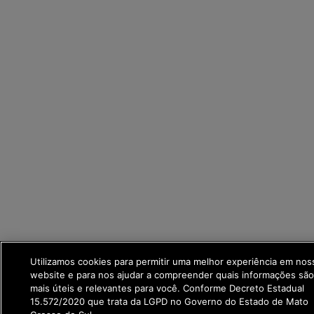
Utilizamos cookies para permitir uma melhor experiência em nos
website e para nos ajudar a compreender quais informações são
mais úteis e relevantes para você. Conforme Decreto Estadual
15.572/2020 que trata da LGPD no Governo do Estado de Mato