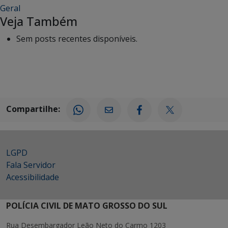
Geral
Veja Também
Sem posts recentes disponíveis.
Compartilhe:
LGPD
Fala Servidor
Acessibilidade
POLÍCIA CIVIL DE MATO GROSSO DO SUL
Rua Desembargador Leão Neto do Carmo 1203