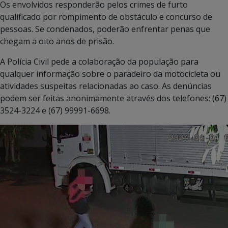
Os envolvidos responderão pelos crimes de furto
qualificado por rompimento de obstáculo e concurso de
pessoas. Se condenados, poderão enfrentar penas que
chegam a oito anos de prisão.
A Polícia Civil pede a colaboração da população para
qualquer informação sobre o paradeiro da motocicleta ou
atividades suspeitas relacionadas ao caso. As denúncias
podem ser feitas anonimamente através dos telefones: (67)
3524-3224 e (67) 99991-6698.