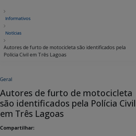
Informativos
Notícias
Autores de furto de motocicleta são identificados pela
Polícia Civil em Três Lagoas
Geral
Autores de furto de motocicleta
são identificados pela Polícia Civil
em Três Lagoas
Compartilhar: