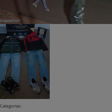
Categorias :