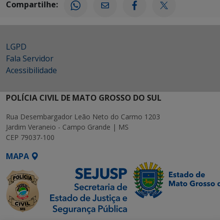
Compartilhe:
LGPD
Fala Servidor
Acessibilidade
POLÍCIA CIVIL DE MATO GROSSO DO SUL
Rua Desembargador Leão Neto do Carmo 1203
Jardim Veraneio - Campo Grande | MS
CEP 79037-100
MAPA