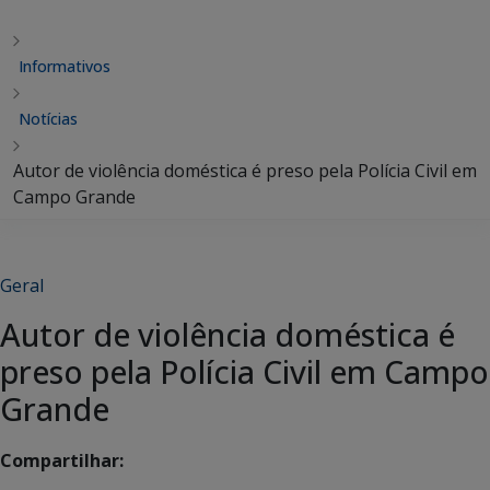
Informativos
Notícias
Autor de violência doméstica é preso pela Polícia Civil em
Campo Grande
Geral
Autor de violência doméstica é
preso pela Polícia Civil em Campo
Grande
Compartilhar: