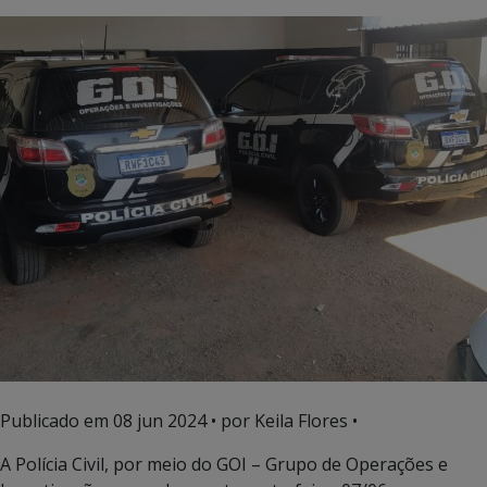
Publicado em
08 jun 2024
• por Keila Flores •
A Polícia Civil, por meio do GOI – Grupo de Operações e