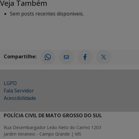
Veja Também
Sem posts recentes disponíveis.
Compartilhe:
LGPD
Fala Servidor
Acessibilidade
POLÍCIA CIVIL DE MATO GROSSO DO SUL
Rua Desembargador Leão Neto do Carmo 1203
Jardim Veraneio - Campo Grande | MS