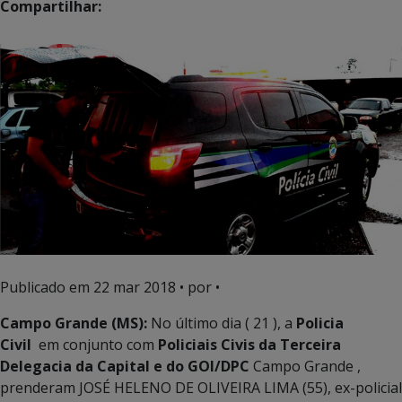
Compartilhar:
Publicado em
22 mar 2018
• por •
Campo Grande (MS):
No último dia ( 21 ), a
Policia
Civil
em conjunto com
Policiais Civis da Terceira
Delegacia da Capital e do GOI/DPC
Campo Grande ,
prenderam JOSÉ HELENO DE OLIVEIRA LIMA (55), ex-policial