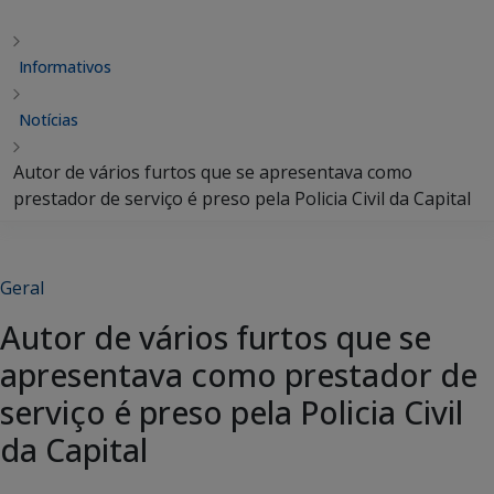
Informativos
Notícias
Autor de vários furtos que se apresentava como
prestador de serviço é preso pela Policia Civil da Capital
Geral
Autor de vários furtos que se
apresentava como prestador de
serviço é preso pela Policia Civil
da Capital