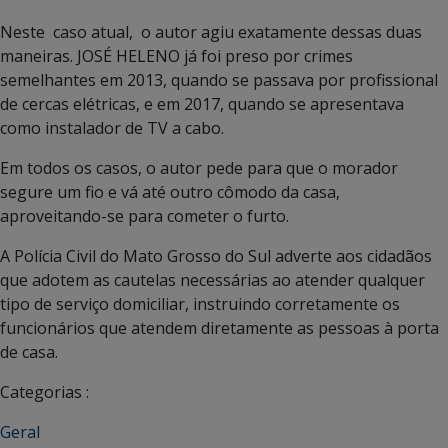
Neste caso atual, o autor agiu exatamente dessas duas
maneiras. JOSÉ HELENO já foi preso por crimes
semelhantes em 2013, quando se passava por profissional
de cercas elétricas, e em 2017, quando se apresentava
como instalador de TV a cabo.
Em todos os casos, o autor pede para que o morador
segure um fio e vá até outro cômodo da casa,
aproveitando-se para cometer o furto.
A Polícia Civil do Mato Grosso do Sul adverte aos cidadãos
que adotem as cautelas necessárias ao atender qualquer
tipo de serviço domiciliar, instruindo corretamente os
funcionários que atendem diretamente as pessoas à porta
de casa.
Categorias :
Geral