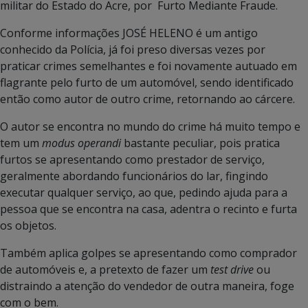
militar do Estado do Acre, por Furto Mediante Fraude.
Conforme informações JOSÉ HELENO é um antigo
conhecido da Polícia, já foi preso diversas vezes por
praticar crimes semelhantes e foi novamente autuado em
flagrante pelo furto de um automóvel, sendo identificado
então como autor de outro crime, retornando ao cárcere.
O autor se encontra no mundo do crime há muito tempo e
tem um
modus operandi
bastante peculiar, pois pratica
furtos se apresentando como prestador de serviço,
geralmente abordando funcionários do lar, fingindo
executar qualquer serviço, ao que, pedindo ajuda para a
pessoa que se encontra na casa, adentra o recinto e furta
os objetos.
Também aplica golpes se apresentando como comprador
de automóveis e, a pretexto de fazer um
test drive
ou
distraindo a atenção do vendedor de outra maneira, foge
com o bem.