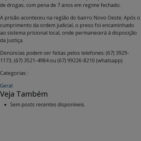
de drogas, com pena de 7 anos em regime fechado.
A prisão aconteceu na região do bairro Novo Oeste. Após o
cumprimento da ordem judicial, o preso foi encaminhado
ao sistema prisional local, onde permanecerá à disposição
da Justiça.
Denúncias podem ser feitas pelos telefones: (67) 3929-
1173, (67) 3521-4984 ou (67) 99226-8210 (whatsapp).
Categorias :
Geral
Veja Também
Sem posts recentes disponíveis.