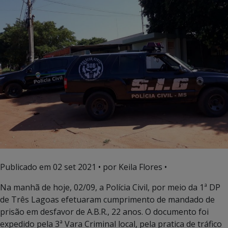
Publicado em
02 set 2021
• por Keila Flores •
Na manhã de hoje, 02/09, a Polícia Civil, por meio da 1ª DP
de Três Lagoas efetuaram cumprimento de mandado de
prisão em desfavor de A.B.R., 22 anos. O documento foi
expedido pela 3ª Vara Criminal local, pela pratica de tráfico