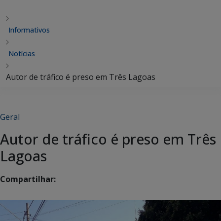
Informativos
Notícias
Autor de tráfico é preso em Três Lagoas
Geral
Autor de tráfico é preso em Três
Lagoas
Compartilhar: