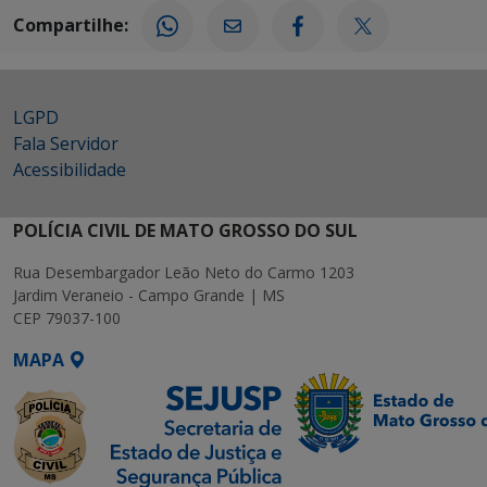
Compartilhe:
LGPD
Fala Servidor
Acessibilidade
POLÍCIA CIVIL DE MATO GROSSO DO SUL
Rua Desembargador Leão Neto do Carmo 1203
Jardim Veraneio - Campo Grande | MS
CEP 79037-100
MAPA