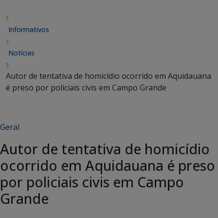
Informativos
Notícias
Autor de tentativa de homicídio ocorrido em Aquidauana
é preso por policiais civis em Campo Grande
Geral
Autor de tentativa de homicídio
ocorrido em Aquidauana é preso
por policiais civis em Campo
Grande