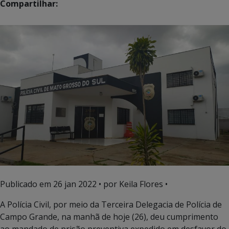
Compartilhar:
Publicado em
26 jan 2022
• por Keila Flores •
A Polícia Civil, por meio da Terceira Delegacia de Polícia de
Campo Grande, na manhã de hoje (26), deu cumprimento