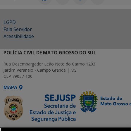
LGPD
Fala Servidor
Acessibilidade
POLÍCIA CIVIL DE MATO GROSSO DO SUL
Rua Desembargador Leão Neto do Carmo 1203
Jardim Veraneio - Campo Grande | MS
CEP 79037-100
MAPA
SETDIG | Secretaria-